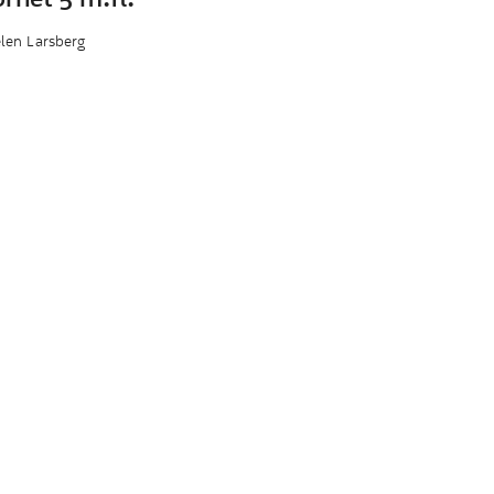
len Larsberg