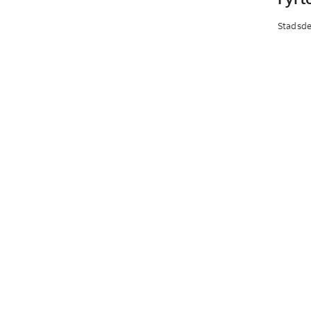
Stadsde