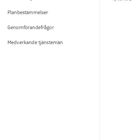
Planbestämmelser
Genomförandefrågor
Medverkande tjänstemän